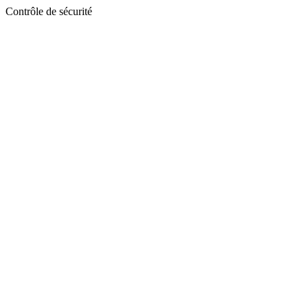
Contrôle de sécurité