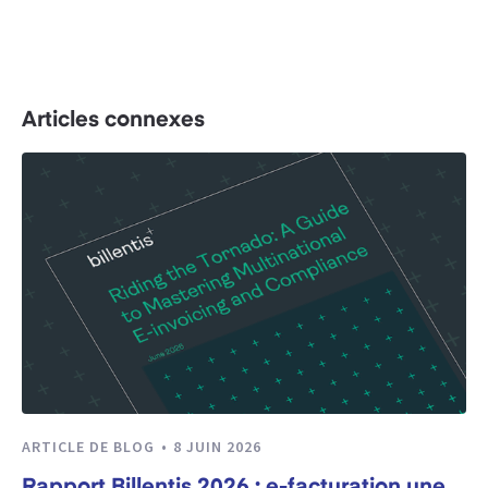
Articles connexes
ARTICLE DE BLOG
8 JUIN 2026
Rapport Billentis 2026 : e-facturation une