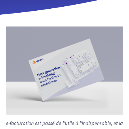
e-facturation est passé de l'utile à l'indispensable, et la