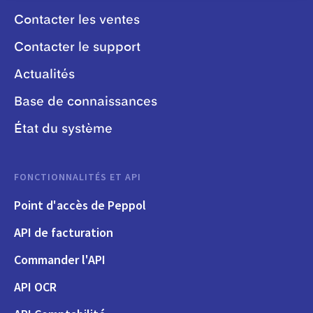
Contacter les ventes
Contacter le support
Actualités
Base de connaissances
État du système
FONCTIONNALITÉS ET API
Point d'accès de Peppol
API de facturation
Commander l'API
API OCR