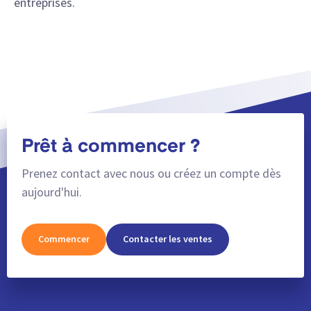
entreprises.
Prêt à commencer ?
Prenez contact avec nous ou créez un compte dès
aujourd'hui.
Commencer
Contacter les ventes