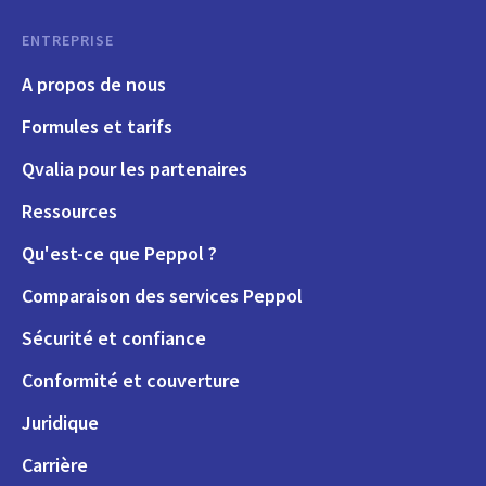
ENTREPRISE
A propos de nous
Formules et tarifs
Qvalia pour les partenaires
Ressources
Qu'est-ce que Peppol ?
Comparaison des services Peppol
Sécurité et confiance
Conformité et couverture
Juridique
Carrière