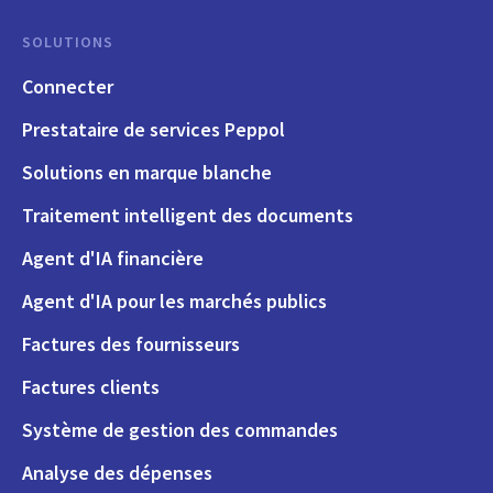
SOLUTIONS
Connecter
Prestataire de services Peppol
Solutions en marque blanche
Traitement intelligent des documents
Agent d'IA financière
Agent d'IA pour les marchés publics
Factures des fournisseurs
Factures clients
Système de gestion des commandes
Analyse des dépenses