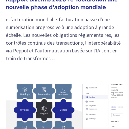
nouvelle phase d'adoption mondiale
e-facturation mondial e-facturation passe d'une
numérisation progressive à une adoption à grande
échelle. Les nouvelles obligations réglementaires, les
contrôles continus des transactions, l'interopérabilité
via Peppol et l'automatisation basée sur l'IA sont en
train de transformer…