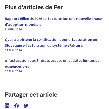
Plus d'articles de Per
Rapport Billentis 2026 : e-facturation une nouvelle phase
d'adoption mondiale
8 JUIN 2026
Qvalia a obtenu la certification pour e-facturation en
Slovaquie e-facturation du système eFaktúra
27 MAI 2026
e-facturation aux Émirats arabes unis : dates limites et
exigences clés
20 MAI 2026
Partager cet article