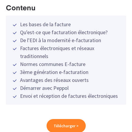
Contenu
Les bases de la facture
Qu'est-ce que facturation électronique?
De l'EDI à la modernité e-facturation
Factures électroniques et réseaux
traditionnels
Normes communes E-facture
3ème génération e-facturation
Avantages des réseaux ouverts
Démarrer avec Peppol
Envoi et réception de factures électroniques
Télécharger >