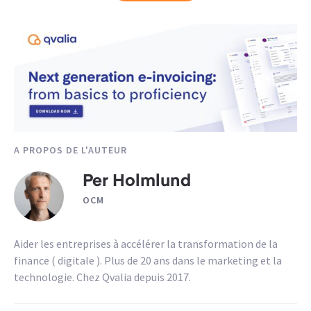
A PROPOS DE L'AUTEUR
Per Holmlund
OCM
Aider les entreprises à accélérer la transformation de la
finance ( digitale ). Plus de 20 ans dans le marketing et la
technologie. Chez Qvalia depuis 2017.