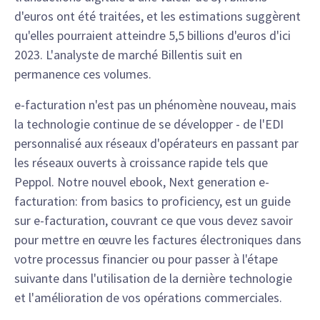
d'euros ont été traitées, et les estimations suggèrent
qu'elles pourraient atteindre 5,5 billions d'euros d'ici
2023. L'analyste de marché Billentis suit en
permanence ces volumes.
e-facturation n'est pas un phénomène nouveau, mais
la technologie continue de se développer - de l'EDI
personnalisé aux réseaux d'opérateurs en passant par
les réseaux ouverts à croissance rapide tels que
Peppol. Notre nouvel ebook, Next generation e-
facturation: from basics to proficiency, est un guide
sur e-facturation, couvrant ce que vous devez savoir
pour mettre en œuvre les factures électroniques dans
votre processus financier ou pour passer à l'étape
suivante dans l'utilisation de la dernière technologie
et l'amélioration de vos opérations commerciales.