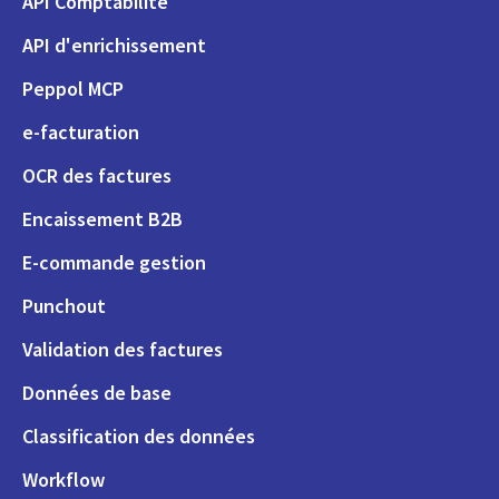
API Comptabilité
API d'enrichissement
Peppol MCP
e-facturation
OCR des factures
Encaissement B2B
E-commande gestion
Punchout
Validation des factures
Données de base
Classification des données
Workflow