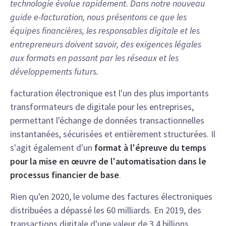
technologie évolue rapidement. Dans notre nouveau
guide e-facturation, nous présentons ce que les
équipes financières, les responsables digitale et les
entrepreneurs doivent savoir, des exigences légales
aux formats en passant par les réseaux et les
développements futurs.
facturation électronique est l'un des plus importants
transformateurs de digitale pour les entreprises,
permettant l'échange de données transactionnelles
instantanées, sécurisées et entièrement structurées. Il
s'agit également d'un
format à l'épreuve du temps
pour la mise en œuvre de l'automatisation dans le
processus financier de base
.
Rien qu'en 2020, le volume des factures électroniques
distribuées a dépassé les 60 milliards. En 2019, des
transactions digitale d'une valeur de 3,4 billions