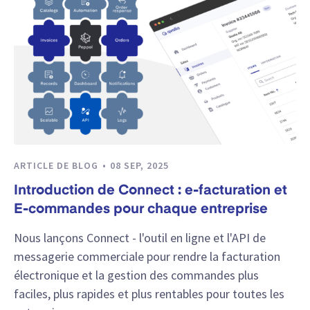
ARTICLE DE BLOG
08 SEP, 2025
Introduction de Connect : e-facturation et
E-commandes pour chaque entreprise
Nous lançons Connect - l'outil en ligne et l'API de
messagerie commerciale pour rendre la facturation
électronique et la gestion des commandes plus
faciles, plus rapides et plus rentables pour toutes les