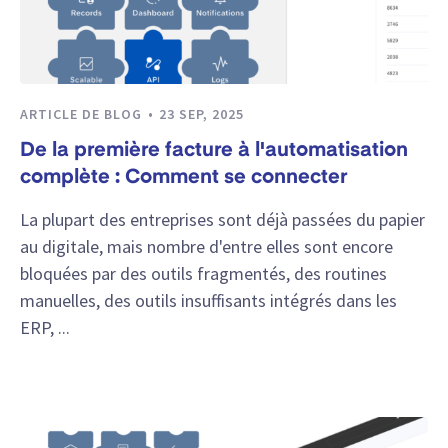
ARTICLE DE BLOG
23 SEP, 2025
De la première facture à l'automatisation
complète : Comment se connecter
La plupart des entreprises sont déjà passées du papier
au digitale, mais nombre d'entre elles sont encore
bloquées par des outils fragmentés, des routines
manuelles, des outils insuffisants intégrés dans les
ERP, ...