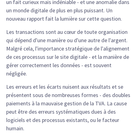
un fait curieux mais indéniable - et une anomalie dans
un monde digitale de plus en plus puissant. Un
nouveau rapport fait la lumière sur cette question.
Les transactions sont au cœur de toute organisation
qui dépend d'une manière ou d'une autre de l'argent.
Malgré cela, l'importance stratégique de l'alignement
de ces processus sur le site digitale - et la manière de
gérer correctement les données - est souvent
négligée.
Les erreurs et les écarts nuisent aux résultats et se
présentent sous de nombreuses formes - des doubles
paiements à la mauvaise gestion de la TVA. La cause
peut être des erreurs systématiques dues à des
logiciels et des processus existants, ou le facteur
humain.