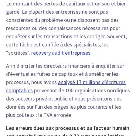
Le montant des pertes de capitaux est un secret bien
gardé. La plupart des entreprises ne sont pas
conscientes du problème ou ne disposent pas des
ressources ou des connaissances nécessaires pour
enquêter sur les transactions et les corriger. Souvent,
cette tâche est confiée à des spécialistes, les
"sociétés".
recovery audit
entreprises
.
Afin d'inciter les directeurs financiers à enquêter sur
d'éventuelles fuites de capitaux et à améliorer les
processus, nous avons
analysé 17 millions d'écritures
comptables
provenant de 100 organisations nordiques
des secteurs privé et public et nous présentons des
données sur l'un des pièges les plus courants et les
plus coûteux : la TVA erronée.
Les erreurs dues aux processus et au facteur humain