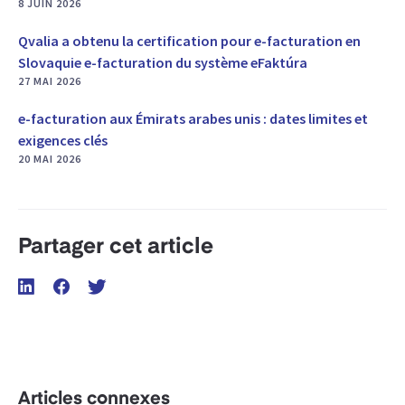
8 JUIN 2026
Qvalia a obtenu la certification pour e-facturation en
Slovaquie e-facturation du système eFaktúra
27 MAI 2026
e-facturation aux Émirats arabes unis : dates limites et
exigences clés
20 MAI 2026
Partager cet article
Articles connexes