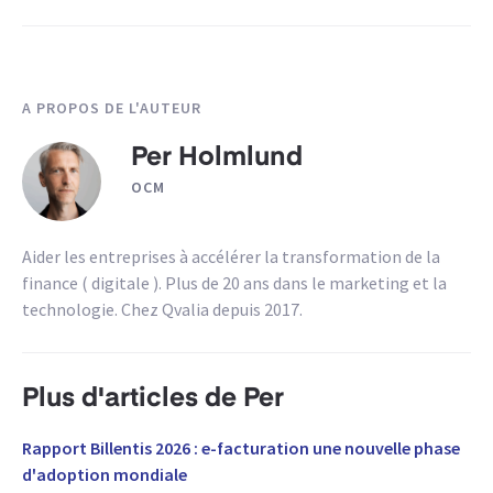
A PROPOS DE L'AUTEUR
Per Holmlund
OCM
Aider les entreprises à accélérer la transformation de la
finance ( digitale ). Plus de 20 ans dans le marketing et la
technologie. Chez Qvalia depuis 2017.
Plus d'articles de Per
Rapport Billentis 2026 : e-facturation une nouvelle phase
d'adoption mondiale