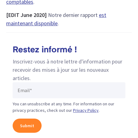
comptables
.
[EDIT June 2020]
Notre dernier rapport
est
maintenant disponible
.
Restez informé !
Inscrivez-vous à notre lettre d'information pour
recevoir des mises à jour sur les nouveaux
articles.
You can unsubscribe at any time. For information on our
privacy practices, check out our
Privacy Policy
.