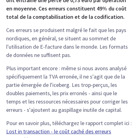
ont entraîné une perte de 0,73 euro par opération
en moyenne. Ces erreurs constituent 49% du coût
total de la comptabilisation et de la codification.
Ces erreurs se produisent malgré le fait que les pays
nordiques, en général, se situent au sommet de
l'utilisation de E-facture dans le monde. Les formats
de données ne suffisent pas.
Plus important encore : même si nous avons analysé
spécifiquement la TVA erronée, il ne s'agit que de la
partie émergée de l'iceberg. Les trop-perçus, les
doubles paiements, les prix erronés - ainsi que le
temps et les ressources nécessaires pour corriger les
erreurs - s'ajoutent au gaspillage inutile de capital.
Pour en savoir plus, téléchargez le rapport complet ici :
Lost in transaction - le coût caché des erreurs