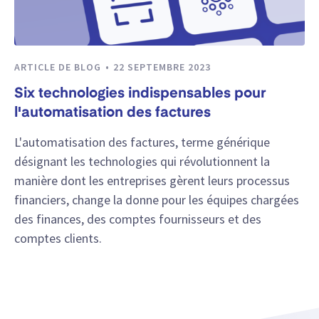
ARTICLE DE BLOG
22 SEPTEMBRE 2023
Six technologies indispensables pour
l'automatisation des factures
L'automatisation des factures, terme générique
désignant les technologies qui révolutionnent la
manière dont les entreprises gèrent leurs processus
financiers, change la donne pour les équipes chargées
des finances, des comptes fournisseurs et des
comptes clients.