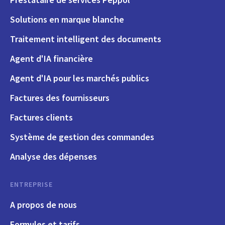
Solutions en marque blanche
Traitement intelligent des documents
Agent d'IA financière
Agent d'IA pour les marchés publics
Factures des fournisseurs
Factures clients
Système de gestion des commandes
Analyse des dépenses
ENTREPRISE
A propos de nous
Formules et tarifs