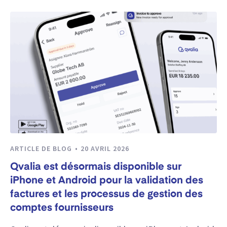
ARTICLE DE BLOG
20 AVRIL 2026
Qvalia est désormais disponible sur
iPhone et Android pour la validation des
factures et les processus de gestion des
comptes fournisseurs