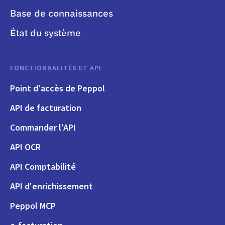
Base de connaissances
État du système
FONCTIONNALITÉS ET API
Point d'accès de Peppol
API de facturation
Commander l'API
API OCR
API Comptabilité
API d'enrichissement
Peppol MCP