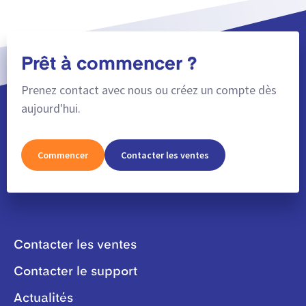
Prêt à commencer ?
Prenez contact avec nous ou créez un compte dès
aujourd'hui.
Commencer
Contacter les ventes
Contacter les ventes
Contacter le support
Actualités