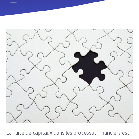
La fuite de capitaux dans les processus financiers est