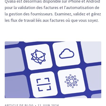
Qvalia est désormais disponible sur iPhone et Android
pour la validation des factures et l'automatisation de
la gestion des fournisseurs. Examinez, validez et gérez
les flux de travail liés aux factures où que vous soyez.
ARTICLE DE BLOG
11 JUIN 2024