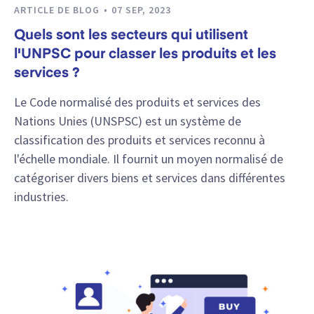
ARTICLE DE BLOG
07 SEP, 2023
Quels sont les secteurs qui utilisent
l'UNPSC pour classer les produits et les
services ?
Le Code normalisé des produits et services des
Nations Unies (UNSPSC) est un système de
classification des produits et services reconnu à
l'échelle mondiale. Il fournit un moyen normalisé de
catégoriser divers biens et services dans différentes
industries.