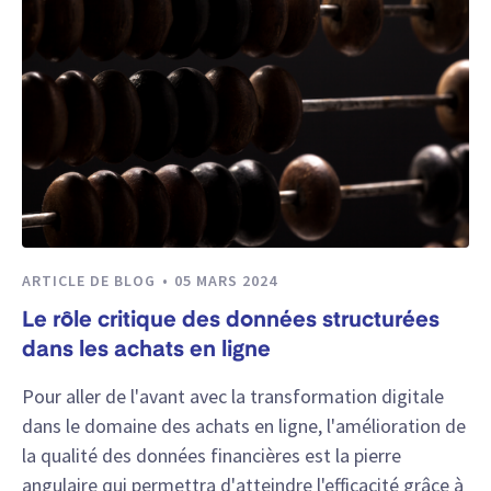
ARTICLE DE BLOG
05 MARS 2024
Le rôle critique des données structurées
dans les achats en ligne
Pour aller de l'avant avec la transformation digitale
dans le domaine des achats en ligne, l'amélioration de
la qualité des données financières est la pierre
angulaire qui permettra d'atteindre l'efficacité grâce à