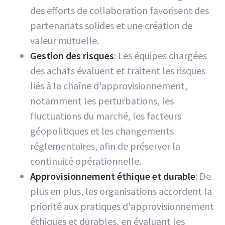
des efforts de collaboration favorisent des
partenariats solides et une création de
valeur mutuelle.
Gestion des risques
: Les équipes chargées
des achats évaluent et traitent les risques
liés à la chaîne d'approvisionnement,
notamment les perturbations, les
fluctuations du marché, les facteurs
géopolitiques et les changements
réglementaires, afin de préserver la
continuité opérationnelle.
Approvisionnement éthique et durable
: De
plus en plus, les organisations accordent la
priorité aux pratiques d'approvisionnement
éthiques et durables, en évaluant les