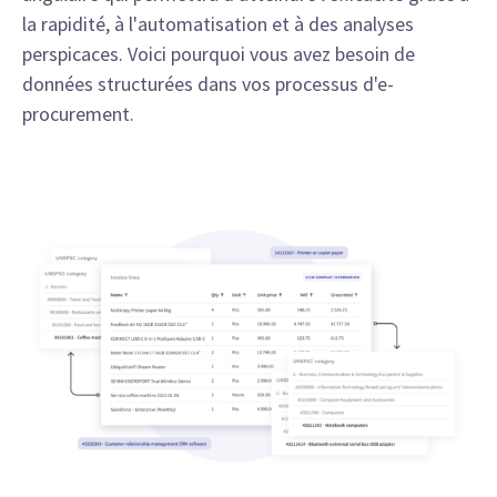
la rapidité, à l'automatisation et à des analyses
perspicaces. Voici pourquoi vous avez besoin de
données structurées dans vos processus d'e-
procurement.