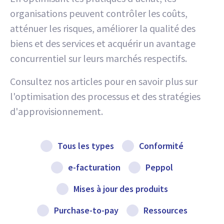
organisations peuvent contrôler les coûts,
atténuer les risques, améliorer la qualité des
biens et des services et acquérir un avantage
concurrentiel sur leurs marchés respectifs.
Consultez nos articles pour en savoir plus sur
l'optimisation des processus et des stratégies
d'approvisionnement.
Tous les types
Conformité
e-facturation
Peppol
Mises à jour des produits
Purchase-to-pay
Ressources