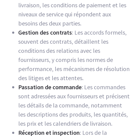
livraison, les conditions de paiement et les
niveaux de service qui répondent aux
besoins des deux parties.
Gestion des contrats
: Les accords formels,
souvent des contrats, détaillent les
conditions des relations avec les
fournisseurs, y compris les normes de
performance, les mécanismes de résolution
des litiges et les attentes.
Passation de commande
: Les commandes
sont adressées aux fournisseurs et précisent
les détails de la commande, notamment
les descriptions des produits, les quantités,
les prix et les calendriers de livraison.
Réception et inspection
: Lors de la