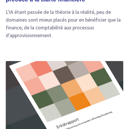
précoce à la clarté financière
L'IA étant passée de la théorie à la réalité, peu de
domaines sont mieux placés pour en bénéficier que la
finance, de la comptabilité aux processus
d'approvisionnement.