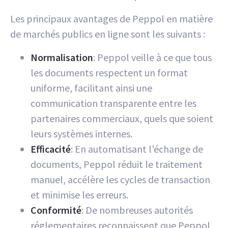
Les principaux avantages de Peppol en matière
de marchés publics en ligne sont les suivants :
Normalisation
: Peppol veille à ce que tous
les documents respectent un format
uniforme, facilitant ainsi une
communication transparente entre les
partenaires commerciaux, quels que soient
leurs systèmes internes.
Efficacité
: En automatisant l'échange de
documents, Peppol réduit le traitement
manuel, accélère les cycles de transaction
et minimise les erreurs.
Conformité
: De nombreuses autorités
réglementaires reconnaissent que Peppol