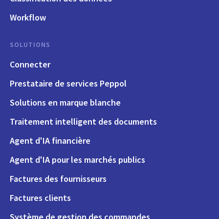
Workflow
SOLUTIONS
Connecter
Prestataire de services Peppol
Solutions en marque blanche
Traitement intelligent des documents
Agent d'IA financière
Agent d'IA pour les marchés publics
Factures des fournisseurs
Factures clients
Système de gestion des commandes