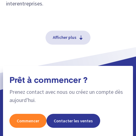
interentreprises.
Afficher plus
Prêt à commencer ?
Prenez contact avec nous ou créez un compte dès
aujourd'hui.
Commencer
Contacter les ventes