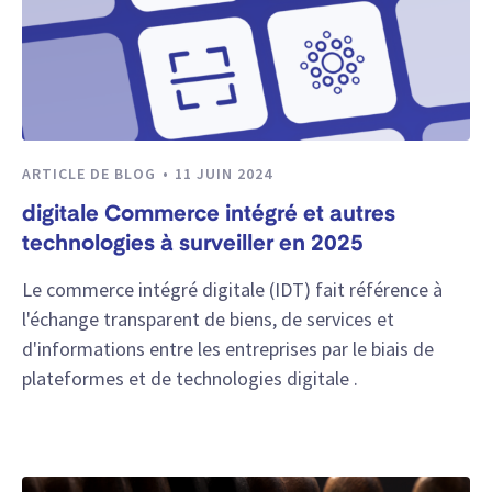
ARTICLE DE BLOG
11 JUIN 2024
digitale Commerce intégré et autres
technologies à surveiller en 2025
Le commerce intégré digitale (IDT) fait référence à
l'échange transparent de biens, de services et
d'informations entre les entreprises par le biais de
plateformes et de technologies digitale .