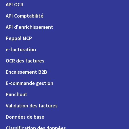
API OCR
API Comptabilité
API d'enrichissement
Peppol MCP
e-facturation
OCR des factures
Encaissement B2B
E-commande gestion
Punchout
Validation des factures
Données de base
Classification des données