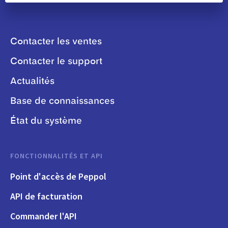
Contacter les ventes
Contacter le support
Actualités
Base de connaissances
État du système
FONCTIONNALITÉS ET API
Point d'accès de Peppol
API de facturation
Commander l'API