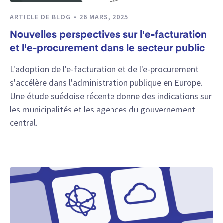
ARTICLE DE BLOG
26 MARS, 2025
Nouvelles perspectives sur l'e-facturation
et l'e-procurement dans le secteur public
L'adoption de l'e-facturation et de l'e-procurement
s'accélère dans l'administration publique en Europe.
Une étude suédoise récente donne des indications sur
les municipalités et les agences du gouvernement
central.