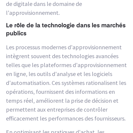
de digitale dans le domaine de
l'approvisionnement.
Le rôle de la technologie dans les marchés
publics
Les processus modernes d'approvisionnement
intègrent souvent des technologies avancées
telles que les plateformes d'approvisionnement
en ligne, les outils d'analyse et les logiciels
d'automatisation. Ces systèmes rationalisent les
opérations, fournissent des informations en
temps réel, améliorent la prise de décision et
permettent aux entreprises de contrôler
efficacement les performances des fournisseurs.
En optimisant les pratiques d'achat, les