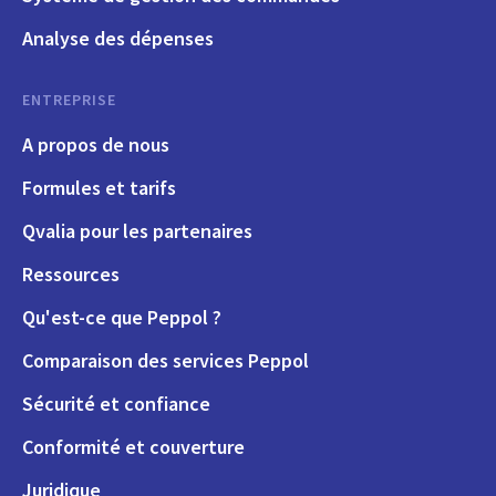
Analyse des dépenses
ENTREPRISE
A propos de nous
Formules et tarifs
Qvalia pour les partenaires
Ressources
Qu'est-ce que Peppol ?
Comparaison des services Peppol
Sécurité et confiance
Conformité et couverture
Juridique