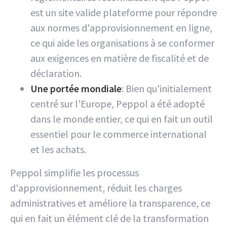
est un site valide plateforme pour répondre
aux normes d'approvisionnement en ligne,
ce qui aide les organisations à se conformer
aux exigences en matière de fiscalité et de
déclaration.
Une portée mondiale
: Bien qu'initialement
centré sur l'Europe, Peppol a été adopté
dans le monde entier, ce qui en fait un outil
essentiel pour le commerce international
et les achats.
Peppol simplifie les processus
d'approvisionnement, réduit les charges
administratives et améliore la transparence, ce
qui en fait un élément clé de la transformation