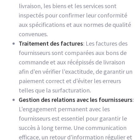
livraison, les biens et les services sont
inspectés pour confirmer leur conformité
aux spécifications et aux normes de qualité
convenues.
Traitement des factures
: Les factures des
fournisseurs sont comparées aux bons de
commande et aux récépissés de livraison
afin d'en vérifier l'exactitude, de garantir un
paiement correct et d'éviter les erreurs
telles que la surfacturation.
Gestion des relations avec les fournisseurs
:
L'engagement permanent avec les
fournisseurs est essentiel pour garantir le
succès à long terme. Une communication
efficace, un retour d'information régulier et