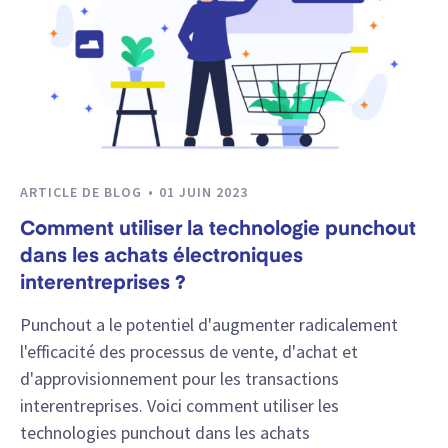
ARTICLE DE BLOG
01 JUIN 2023
Comment utiliser la technologie punchout
dans les achats électroniques
interentreprises ?
Punchout a le potentiel d'augmenter radicalement
l'efficacité des processus de vente, d'achat et
d'approvisionnement pour les transactions
interentreprises. Voici comment utiliser les
technologies punchout dans les achats