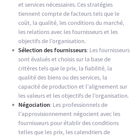
et services nécessaires. Ces stratégies
tiennent compte de facteurs tels que le
coût, la qualité, les conditions du marché,
les relations avec les fournisseurs et les
objectifs de l'organisation.
Sélection des fournisseurs
: Les fournisseurs
sont évalués et choisis sur la base de
critères tels que le prix, la fiabilité, la
qualité des biens ou des services, la
capacité de production et l'alignement sur
les valeurs et les objectifs de l'organisation.
Négociation
: Les professionnels de
l'approvisionnement négocient avec les
fournisseurs pour établir des conditions
telles que les prix, les calendriers de