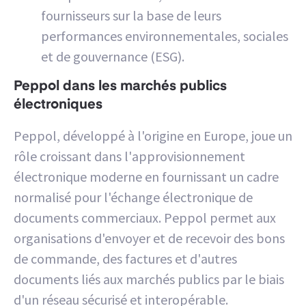
fournisseurs sur la base de leurs
performances environnementales, sociales
et de gouvernance (ESG).
Peppol dans les marchés publics
électroniques
Peppol, développé à l'origine en Europe, joue un
rôle croissant dans l'approvisionnement
électronique moderne en fournissant un cadre
normalisé pour l'échange électronique de
documents commerciaux. Peppol permet aux
organisations d'envoyer et de recevoir des bons
de commande, des factures et d'autres
documents liés aux marchés publics par le biais
d'un réseau sécurisé et interopérable.