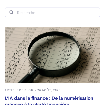
Recherche
ARTICLE DE BLOG
26 AOÛT, 2025
L'IA dans la finance : De la numérisation