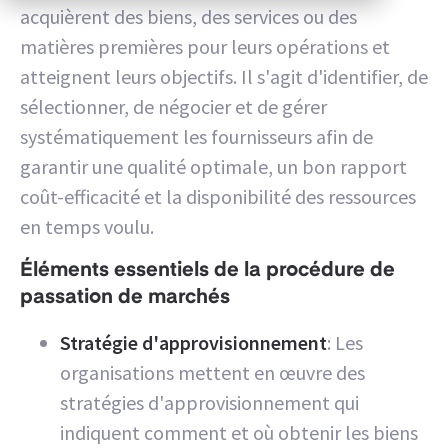
acquièrent des biens, des services ou des
matières premières pour leurs opérations et
atteignent leurs objectifs. Il s'agit d'identifier, de
sélectionner, de négocier et de gérer
systématiquement les fournisseurs afin de
garantir une qualité optimale, un bon rapport
coût-efficacité et la disponibilité des ressources
en temps voulu.
Éléments essentiels de la procédure de
passation de marchés
Stratégie d'approvisionnement
: Les
organisations mettent en œuvre des
stratégies d'approvisionnement qui
indiquent comment et où obtenir les biens