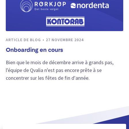
ARTICLE DE BLOG
27 NOVEMBRE 2024
Onboarding en cours
Bien que le mois de décembre arrive à grands pas,
l'équipe de Qvalia n'est pas encore prête à se
concentrer sur les fêtes de fin d'année.