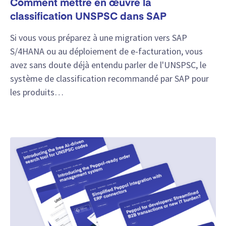
Comment mettre en œuvre la
classification UNSPSC dans SAP
Si vous vous préparez à une migration vers SAP
S/4HANA ou au déploiement de e-facturation, vous
avez sans doute déjà entendu parler de l'UNSPSC, le
système de classification recommandé par SAP pour
les produits…