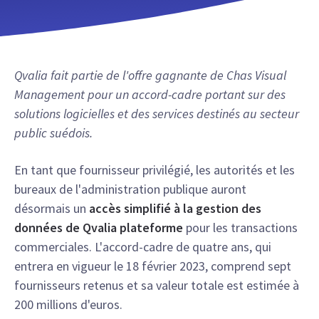
Qvalia fait partie de l'offre gagnante de Chas Visual
Management pour un accord-cadre portant sur des
solutions logicielles et des services destinés au secteur
public suédois.
En tant que fournisseur privilégié, les autorités et les
bureaux de l'administration publique auront
désormais un
accès simplifié à la gestion des
données de Qvalia plateforme
pour les transactions
commerciales. L'accord-cadre de quatre ans, qui
entrera en vigueur le 18 février 2023, comprend sept
fournisseurs retenus et sa valeur totale est estimée à
200 millions d'euros.