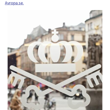
Avropa.se.