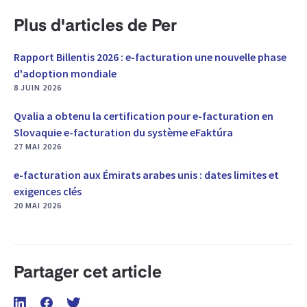
Plus d'articles de Per
Rapport Billentis 2026 : e-facturation une nouvelle phase
d'adoption mondiale
8 JUIN 2026
Qvalia a obtenu la certification pour e-facturation en
Slovaquie e-facturation du système eFaktúra
27 MAI 2026
e-facturation aux Émirats arabes unis : dates limites et
exigences clés
20 MAI 2026
Partager cet article