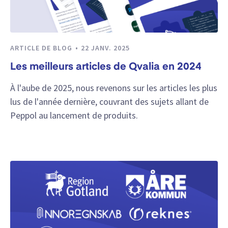
ARTICLE DE BLOG
22 JANV. 2025
Les meilleurs articles de Qvalia en 2024
À l'aube de 2025, nous revenons sur les articles les plus
lus de l'année dernière, couvrant des sujets allant de
Peppol au lancement de produits.