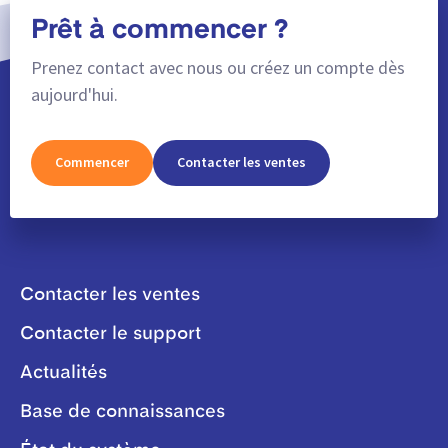
Prêt à commencer ?
Prenez contact avec nous ou créez un compte dès
aujourd'hui.
Commencer
Contacter les ventes
Contacter les ventes
Contacter le support
Actualités
Base de connaissances