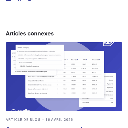
Articles connexes
ARTICLE DE BLOG
16 AVRIL 2026