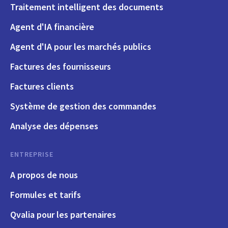
Traitement intelligent des documents
Agent d'IA financière
Agent d'IA pour les marchés publics
Factures des fournisseurs
Factures clients
Système de gestion des commandes
Analyse des dépenses
ENTREPRISE
A propos de nous
Formules et tarifs
Qvalia pour les partenaires