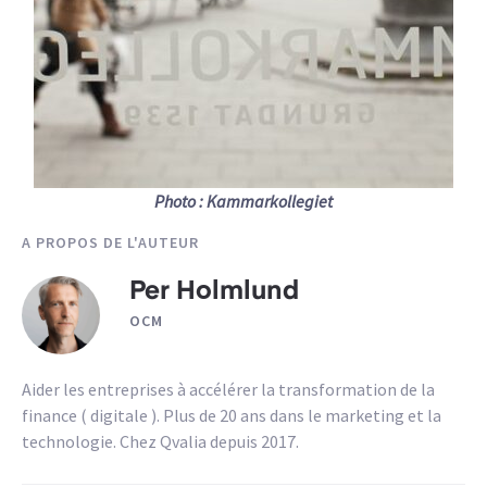
Photo : Kammarkollegiet
A PROPOS DE L'AUTEUR
Per Holmlund
OCM
Aider les entreprises à accélérer la transformation de la
finance ( digitale ). Plus de 20 ans dans le marketing et la
technologie. Chez Qvalia depuis 2017.