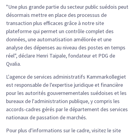
"Une plus grande partie du secteur public suédois peut
désormais mettre en place des processus de
transaction plus efficaces grâce à notre site
plateforme qui permet un contrôle complet des
données, une automatisation améliorée et une
analyse des dépenses au niveau des postes en temps
réel", déclare Henri Taipale, fondateur et PDG de
Qvalia.
L'agence de services administratifs Kammarkollegiet
est responsable de l'expertise juridique et financière
pour les autorités gouvernementales suédoises et les
bureaux de l'administration publique, y compris les
accords-cadres gérés par le département des services
nationaux de passation de marchés.
Pour plus d'informations sur le cadre, visitez le site