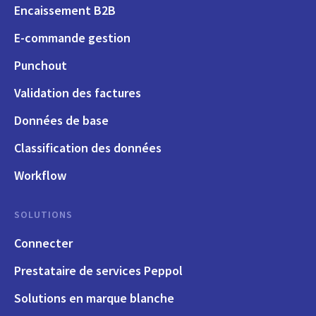
Encaissement B2B
E-commande gestion
Punchout
Validation des factures
Données de base
Classification des données
Workflow
SOLUTIONS
Connecter
Prestataire de services Peppol
Solutions en marque blanche