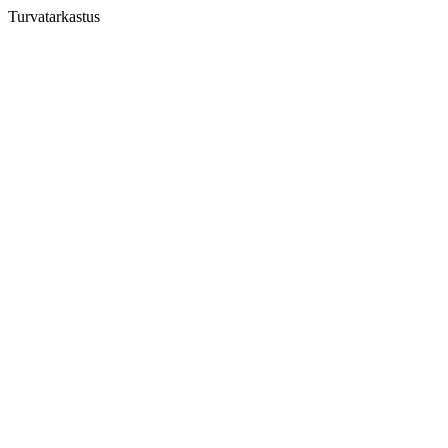
Turvatarkastus