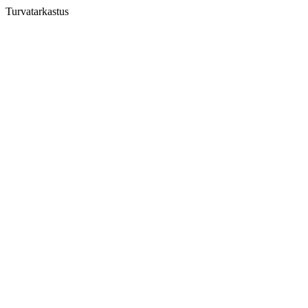
Turvatarkastus