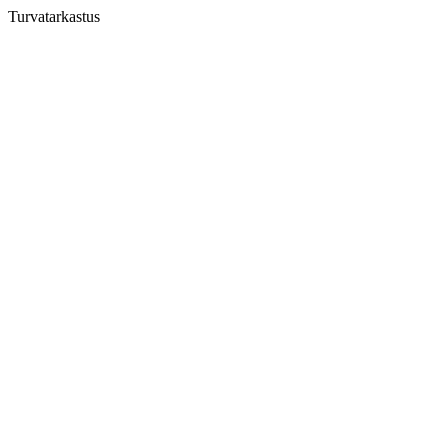
Turvatarkastus