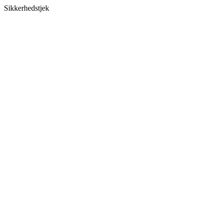
Sikkerhedstjek