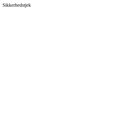
Sikkerhedstjek