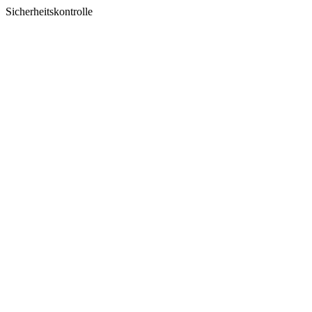
Sicherheitskontrolle