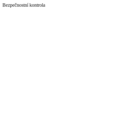
Bezpečnostní kontrola