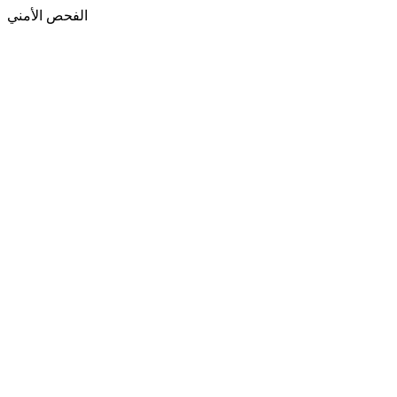
الفحص الأمني