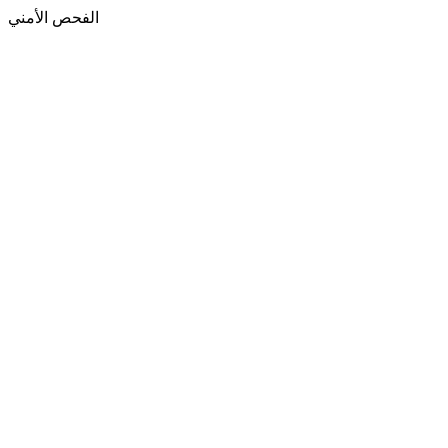
الفحص الأمني