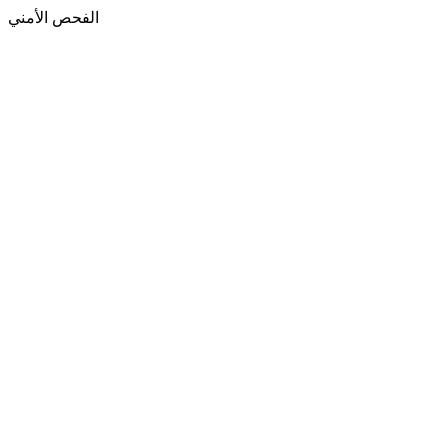
الفحص الأمني