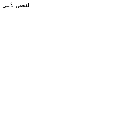
الفحص الأمني