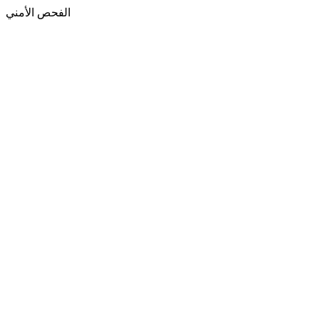
الفحص الأمني