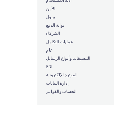
أدلة المستخدم
الأمن
بيبول
بوابة الدفع
الشركاء
عمليات التكامل
عام
التنسيقات وأنواع الرسائل
EDI
الفوترة الإلكترونية
إدارة البيانات
الحساب والفواتير