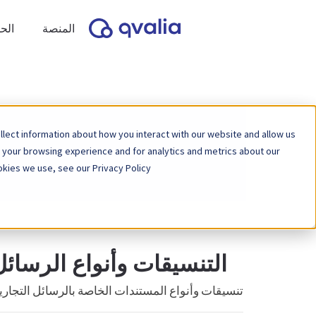
المنصة
الح
lect information about how you interact with our website and allow us
 your browsing experience and for analytics and metrics about our
kies we use, see our Privacy Policy.
التنسيقات وأنواع الرسائل
تنسيقات وأنواع المستندات الخاصة بالرسائل التجارية