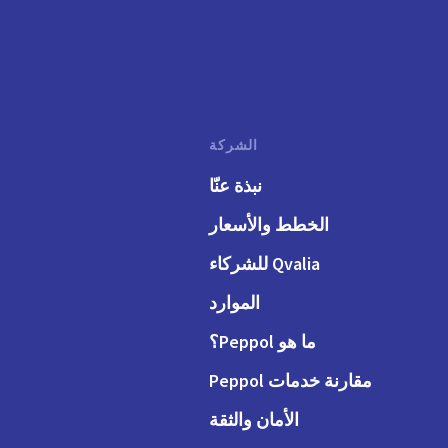
الشركة
نبذة عنّا
الخطط والأسعار
Qvalia للشركاء
الموارد
ما هو Peppol؟
مقارنة خدمات Peppol
الأمان والثقة