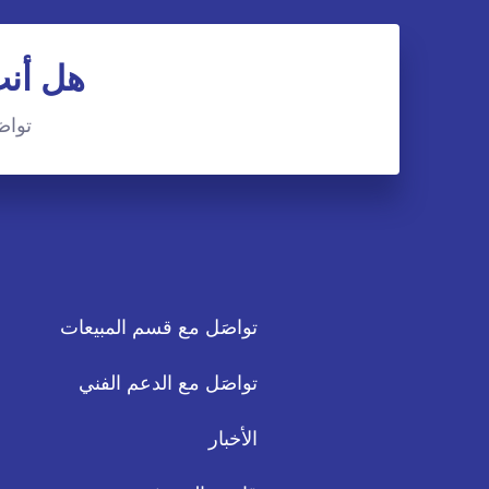
هل أنت
تواصَ
تواصَل مع قسم المبيعات
تواصَل مع الدعم الفني
الأخبار