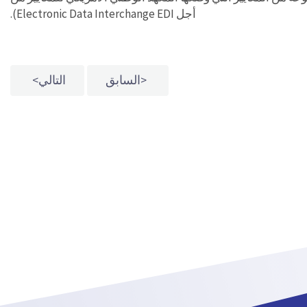
أجل Electronic Data Interchange EDI).
السابق
التالي