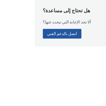
هل تحتاج إلى مساعدة؟
ألا تجد الإجابة التي تبحث عنها؟
اتصل بالدعم الفني