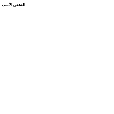
الفحص الأمني